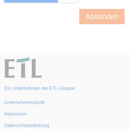
Ein Unternehmen der ETL-Gruppe
Unternehmensprofil
Impressum
Datenschutzerklärung