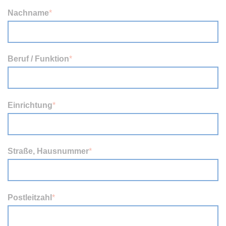
Nachname
*
Beruf / Funktion
*
Einrichtung
*
Straße, Hausnummer
*
Postleitzahl
*