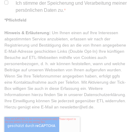
Ich stimme der Speicherung und Verarbeitung meiner
persönlichen Daten zu.
*
*Pflichtfeld
Hinweis & Erläuterung:
Um Ihnen einen auf Ihre Interessen
abgestimmten Service anzubieten, erfassen wir nach der
Registrierung und Bestätigung des an die von Ihnen angegebene
E-Mail-Adresse geschickten Links (Double Opt-In) Ihre künftigen
Besuche auf ETL-Webseiten mithilfe von Cookies auch
personenbezogen, d. h. wir können feststellen, wann und welche
Beiträge auf unseren Webseiten von Ihnen aufgerufen wurden.
Wenn Sie Ihre Telefonnummer angegeben haben, erfolgt ggfs
eine Kontaktaufnahme auch per Telefon. Mit Aktivierung der Tick-
Box willigen Sie auch in diese Erfassung ein. Weitere
Informationen hierzu finden Sie in unserer Datenschutzerklärung.
Ihre Einwilligung können Sie jederzeit gegenüber ETL widerrufen.
Hierzu genügt eine E-Mail an newsletter@etl.de.